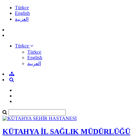
Türkçe
English
العربية
Türkçe
Türkçe
English
العربية
KÜTAHYA İL SAĞLIK MÜDÜRLÜĞÜ