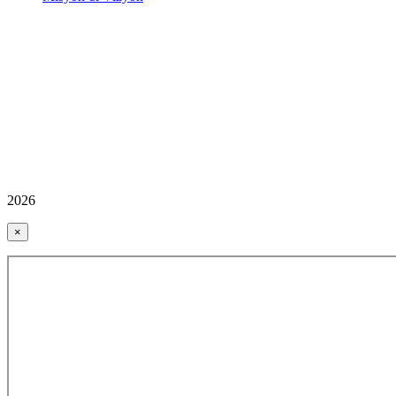
2026
×