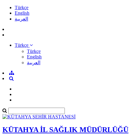
Türkçe
English
العربية
Türkçe
Türkçe
English
العربية
KÜTAHYA İL SAĞLIK MÜDÜRLÜĞÜ