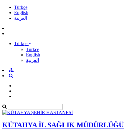
Türkçe
English
العربية
Türkçe
Türkçe
English
العربية
KÜTAHYA İL SAĞLIK MÜDÜRLÜĞÜ