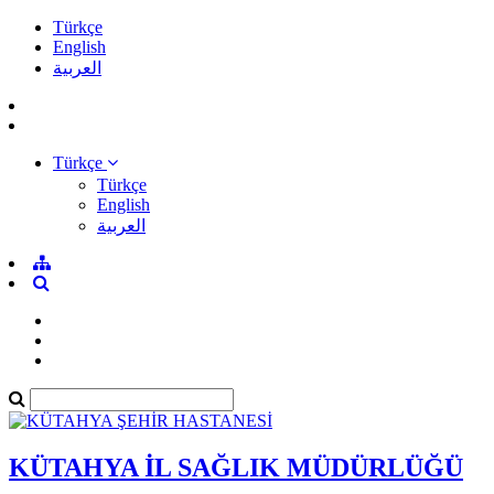
Türkçe
English
العربية
Türkçe
Türkçe
English
العربية
KÜTAHYA İL SAĞLIK MÜDÜRLÜĞÜ