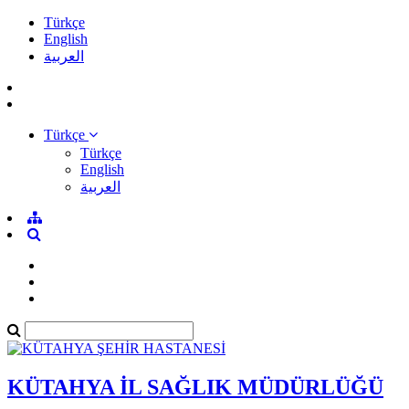
Türkçe
English
العربية
Türkçe
Türkçe
English
العربية
KÜTAHYA İL SAĞLIK MÜDÜRLÜĞÜ