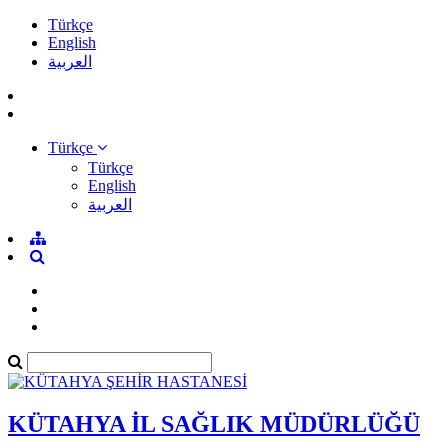
Türkçe
English
العربية
Türkçe
Türkçe
English
العربية
KÜTAHYA İL SAĞLIK MÜDÜRLÜĞÜ