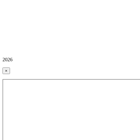
2026
×