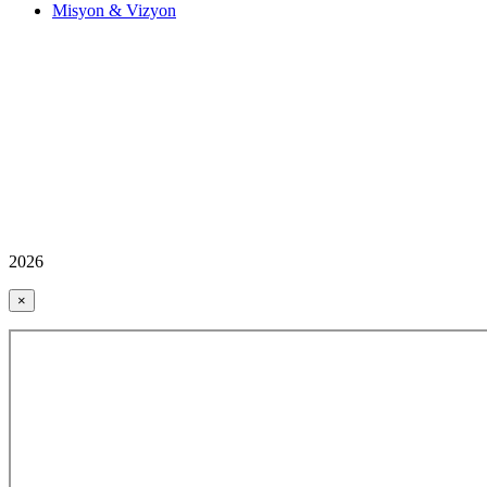
Misyon & Vizyon
2026
×