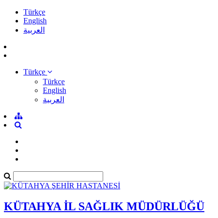
Türkçe
English
العربية
Türkçe
Türkçe
English
العربية
KÜTAHYA İL SAĞLIK MÜDÜRLÜĞÜ