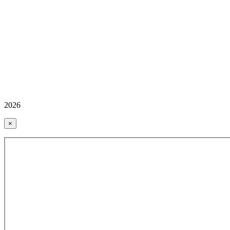
2026
×