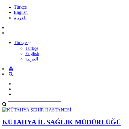
Türkçe
English
العربية
Türkçe
Türkçe
English
العربية
KÜTAHYA İL SAĞLIK MÜDÜRLÜĞÜ