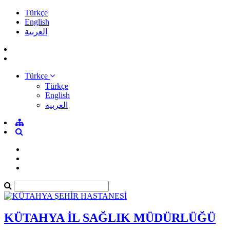
Türkçe
English
العربية
Türkçe
Türkçe
English
العربية
KÜTAHYA İL SAĞLIK MÜDÜRLÜĞÜ