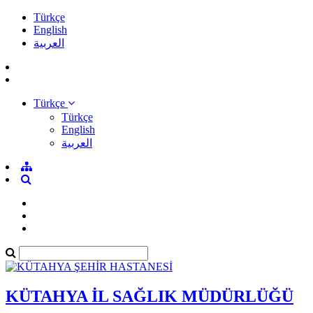
Türkçe
English
العربية
Türkçe
Türkçe
English
العربية
KÜTAHYA İL SAĞLIK MÜDÜRLÜĞÜ