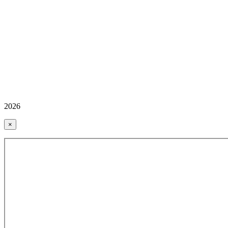
2026
×