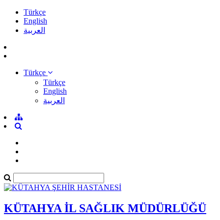
Türkçe
English
العربية
Türkçe
Türkçe
English
العربية
KÜTAHYA İL SAĞLIK MÜDÜRLÜĞÜ