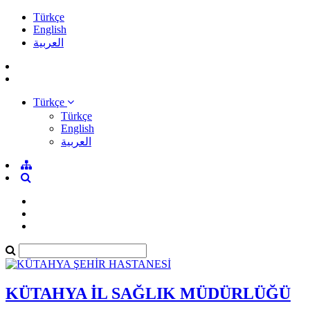
Türkçe
English
العربية
Türkçe
Türkçe
English
العربية
KÜTAHYA İL SAĞLIK MÜDÜRLÜĞÜ