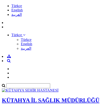
Türkçe
English
العربية
Türkçe
Türkçe
English
العربية
KÜTAHYA İL SAĞLIK MÜDÜRLÜĞÜ