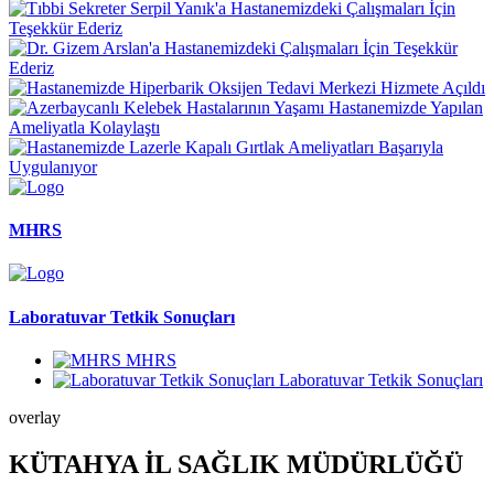
MHRS
Laboratuvar Tetkik Sonuçları
MHRS
Laboratuvar Tetkik Sonuçları
overlay
KÜTAHYA İL SAĞLIK MÜDÜRLÜĞÜ