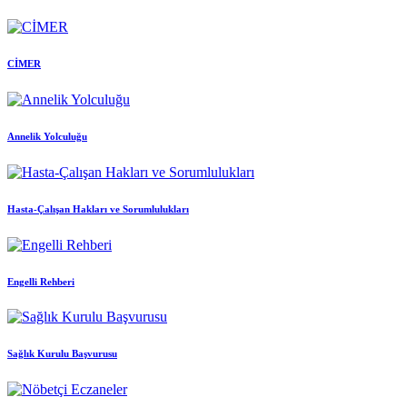
CİMER
Annelik Yolculuğu
Hasta-Çalışan Hakları ve Sorumlulukları
Engelli Rehberi
Sağlık Kurulu Başvurusu